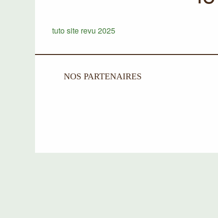
tuto site revu 2025
NOS PARTENAIRES