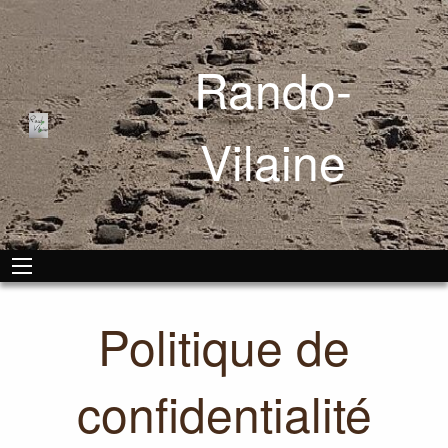
Rando-
Vilaine
Politique de
confidentialité