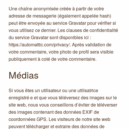
Une chaîne anonymisée créée à partir de votre
adresse de messagerie (également appelée hash)
peut être envoyée au service Gravatar pour vérifier si
vous utilisez ce dernier. Les clauses de confidentialité
du service Gravatar sont disponibles ici :
https://automattic.com/privacy/. Après validation de
votre commentaire, votre photo de profil sera visible
publiquement à coté de votre commentaire.
Médias
Si vous êtes un utilisateur ou une utilisatrice
enregistré·e et que vous téléversez des images sur le
site web, nous vous conseillons d’éviter de téléverser
des images contenant des données EXIF de
coordonnées GPS. Les visiteurs de notre site web
peuvent télécharger et extraire des données de