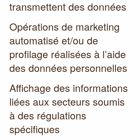
transmettent des données
Opérations de marketing
automatisé et/ou de
profilage réalisées à l’aide
des données personnelles
Affichage des informations
liées aux secteurs soumis
à des régulations
spécifiques