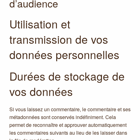
d’audience
Utilisation et
transmission de vos
données personnelles
Durées de stockage de
vos données
Si vous laissez un commentaire, le commentaire et ses
métadonnées sont conservés indéfiniment. Cela
permet de reconnaître et approuver automatiquement
les commentaires suivants au lieu de les laisser dans