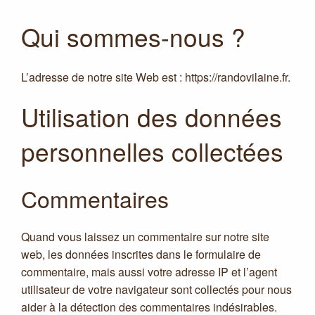
Qui sommes-nous ?
L’adresse de notre site Web est : https://randovilaine.fr.
Utilisation des données
personnelles collectées
Commentaires
Quand vous laissez un commentaire sur notre site
web, les données inscrites dans le formulaire de
commentaire, mais aussi votre adresse IP et l’agent
utilisateur de votre navigateur sont collectés pour nous
aider à la détection des commentaires indésirables.