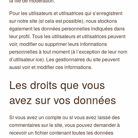
la file de modération.
Pour les utilisateurs et utilisatrices qui s’enregistrent
sur notre site (si cela est possible), nous stockons
également les données personnelles indiquées dans
leur profil. Tous les utilisateurs et utilisatrices peuvent
voir, modifier ou supprimer leurs informations
personnelles à tout moment (à l’exception de leur nom
d’utilisateur·ice). Les gestionnaires du site peuvent
aussi voir et modifier ces informations.
Les droits que vous
avez sur vos données
Si vous avez un compte ou si vous avez laissé des
commentaires sur le site, vous pouvez demander à
recevoir un fichier contenant toutes les données