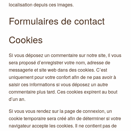
localisation depuis ces images.
Formulaires de contact
Cookies
Si vous déposez un commentaire sur notre site, il vous
sera proposé d’enregistrer votre nom, adresse de
messagerie et site web dans des cookies. C’est
uniquement pour votre confort afin de ne pas avoir à
saisir ces informations si vous déposez un autre
commentaire plus tard. Ces cookies expirent au bout
d’un an.
Si vous vous rendez sur la page de connexion, un
cookie temporaire sera créé afin de déterminer si votre
navigateur accepte les cookies. Il ne contient pas de