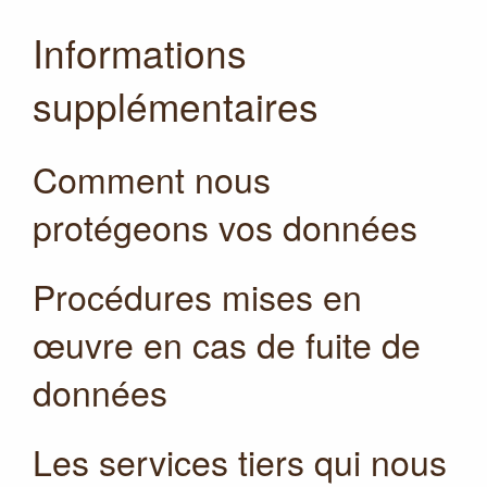
Informations
supplémentaires
Comment nous
protégeons vos données
Procédures mises en
œuvre en cas de fuite de
données
Les services tiers qui nous