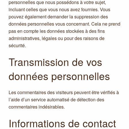
personnelles que nous possédons à votre sujet,
incluant celles que vous nous avez fournies. Vous
pouvez également demander la suppression des
données personnelles vous concernant. Cela ne prend
pas en compte les données stockées à des fins
administratives, légales ou pour des raisons de
sécurité.
Transmission de vos
données personnelles
Les commentaires des visiteurs peuvent être vérifiés à
l’aide d’un service automatisé de détection des
commentaires indésirables.
Informations de contact