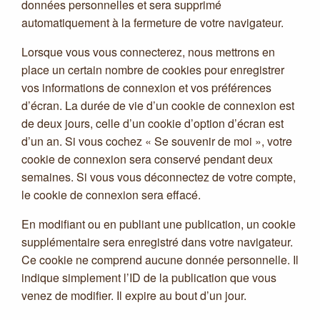
données personnelles et sera supprimé
automatiquement à la fermeture de votre navigateur.
Lorsque vous vous connecterez, nous mettrons en
place un certain nombre de cookies pour enregistrer
vos informations de connexion et vos préférences
d’écran. La durée de vie d’un cookie de connexion est
de deux jours, celle d’un cookie d’option d’écran est
d’un an. Si vous cochez « Se souvenir de moi », votre
cookie de connexion sera conservé pendant deux
semaines. Si vous vous déconnectez de votre compte,
le cookie de connexion sera effacé.
En modifiant ou en publiant une publication, un cookie
supplémentaire sera enregistré dans votre navigateur.
Ce cookie ne comprend aucune donnée personnelle. Il
indique simplement l’ID de la publication que vous
venez de modifier. Il expire au bout d’un jour.