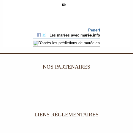
NOS PARTENAIRES
LIENS RÉGLEMENTAIRES