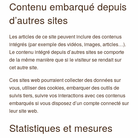
Contenu embarqué depuis
d’autres sites
Les articles de ce site peuvent inclure des contenus
intégrés (par exemple des vidéos, images, articles…).
Le contenu intégré depuis d’autres sites se comporte
de la même manière que si le visiteur se rendait sur
cet autre site.
Ces sites web pourraient collecter des données sur
vous, utiliser des cookies, embarquer des outils de
suivis tiers, suivre vos interactions avec ces contenus
embarqués si vous disposez d’un compte connecté sur
leur site web.
Statistiques et mesures