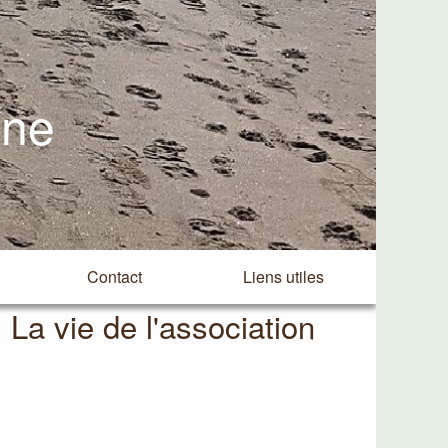
ine
Contact
Liens utiles
La vie de l'association