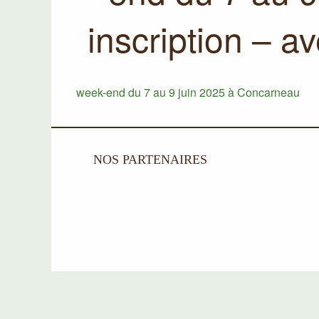
inscription – a
week-end du 7 au 9 juin 2025 à Concarneau
NOS PARTENAIRES