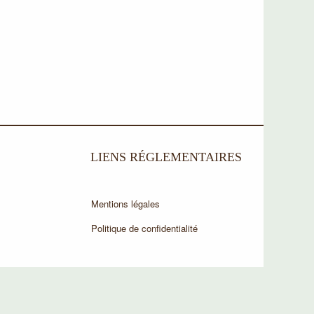
LIENS RÉGLEMENTAIRES
Mentions légales
Politique de confidentialité