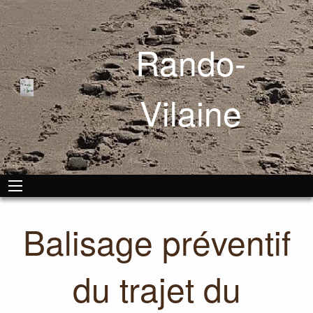
Rando-
Vilaine
Balisage préventif
du trajet du