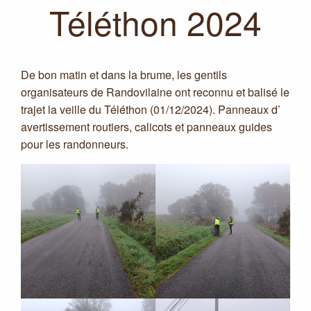
Téléthon 2024
De bon matin et dans la brume, les gentils
organisateurs de Randovilaine ont reconnu et balisé le
trajet la veille du Téléthon (01/12/2024). Panneaux d’
avertissement routiers, calicots et panneaux guides
pour les randonneurs.