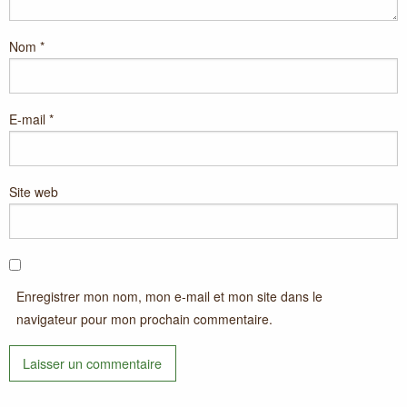
Nom
*
E-mail
*
Site web
Enregistrer mon nom, mon e-mail et mon site dans le
navigateur pour mon prochain commentaire.