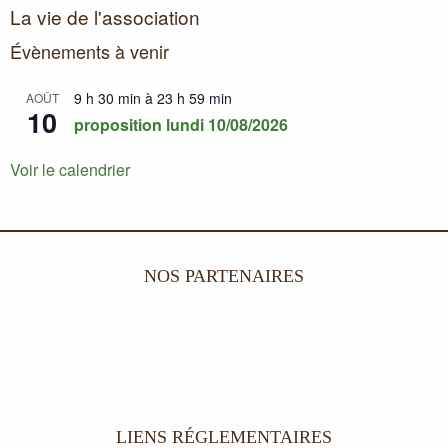
La vie de l'association
Évènements à venir
9 h 30 min
à
23 h 59 min
AOÛT
10
proposition lundi 10/08/2026
Voir le calendrier
NOS PARTENAIRES
LIENS RÉGLEMENTAIRES