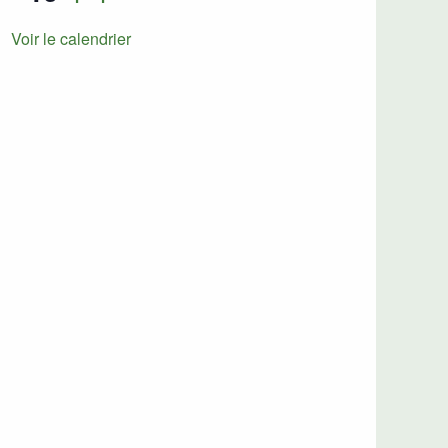
Voir le calendrier