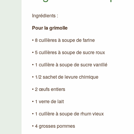
Ingrédients :
Pour la grimolle
• 8 cuillères à soupe de farine
• 5 cuillères à soupe de sucre roux
• 1 cuillère à soupe de sucre vanillé
• 1/2 sachet de levure chimique
• 2 œufs entiers
• 1 verre de lait
• 1 cuillère à soupe de rhum vieux
• 4 grosses pommes