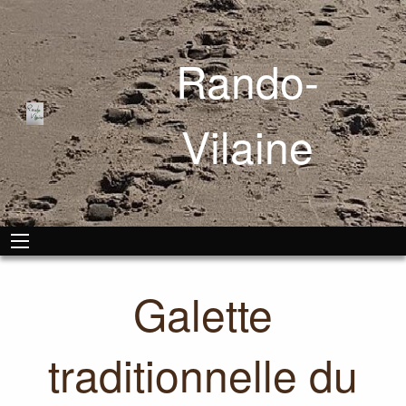
Rando-
Vilaine
Galette
traditionnelle du