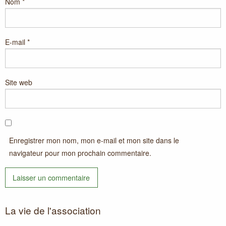
Nom
*
E-mail
*
Site web
Enregistrer mon nom, mon e-mail et mon site dans le
navigateur pour mon prochain commentaire.
La vie de l'association