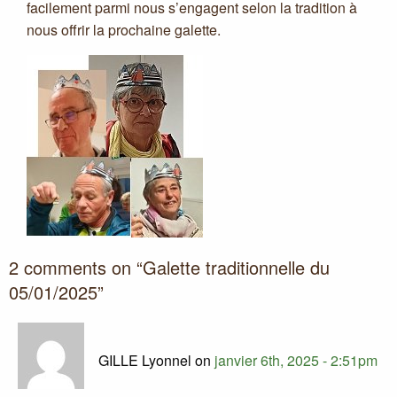
facilement parmi nous s’engagent selon la tradition à
nous offrir la prochaine galette.
2 comments on “
Galette traditionnelle du
05/01/2025
”
GILLE Lyonnel on
janvier 6th, 2025 - 2:51pm