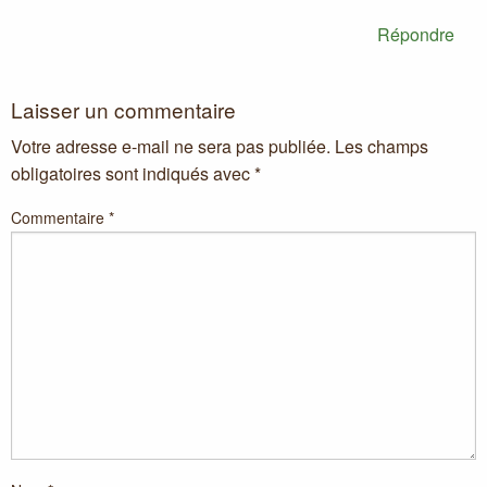
Répondre
Laisser un commentaire
Votre adresse e-mail ne sera pas publiée.
Les champs
obligatoires sont indiqués avec
*
Commentaire
*