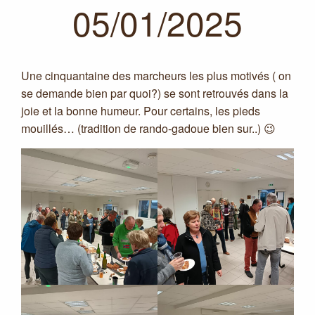
05/01/2025
Une cinquantaine des marcheurs les plus motivés ( on
se demande bien par quoi?) se sont retrouvés dans la
joie et la bonne humeur. Pour certains, les pieds
mouillés… (tradition de rando-gadoue bien sur..) 😉