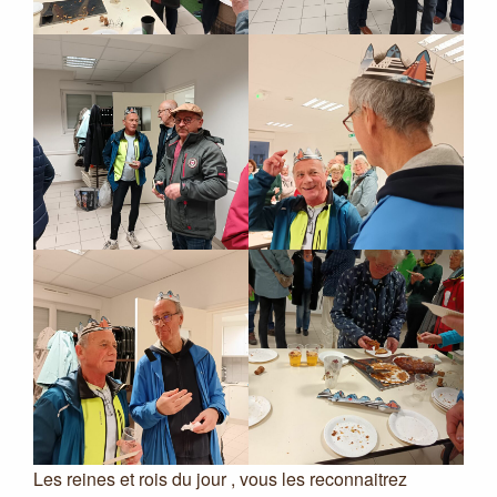
Les reines et rois du jour , vous les reconnaitrez