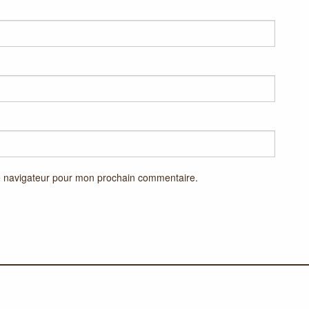
e navigateur pour mon prochain commentaire.