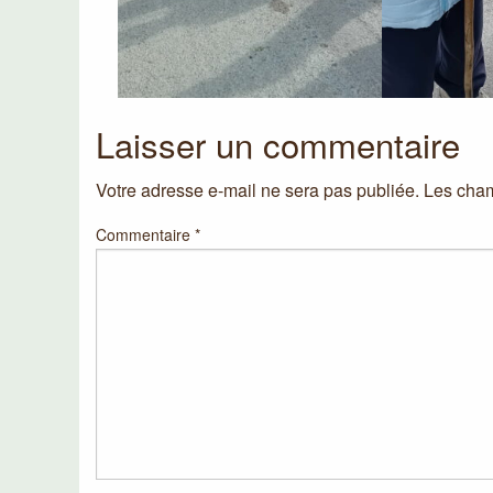
Laisser un commentaire
Votre adresse e-mail ne sera pas publiée.
Les cham
Commentaire
*