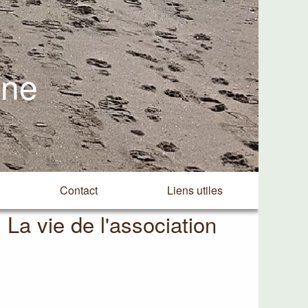
ine
Contact
Liens utiles
La vie de l'association