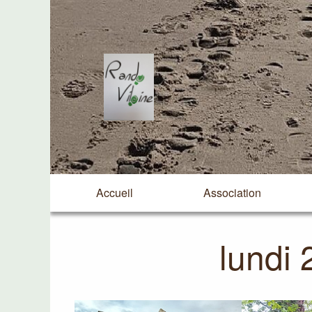
Accueil
Association
lundi 