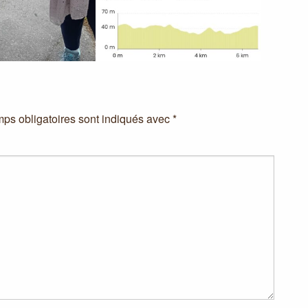
ps obligatoires sont indiqués avec
*