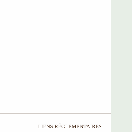
LIENS RÉGLEMENTAIRES