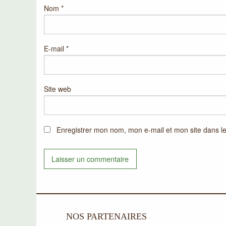
Nom
*
E-mail
*
Site web
Enregistrer mon nom, mon e-mail et mon site dans l
NOS PARTENAIRES