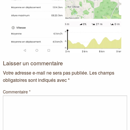
Laisser un commentaire
Votre adresse e-mail ne sera pas publiée.
Les champs
obligatoires sont indiqués avec
*
Commentaire
*