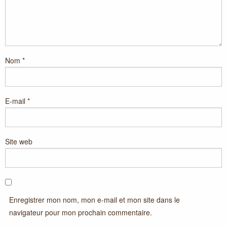
Nom
*
E-mail
*
Site web
Enregistrer mon nom, mon e-mail et mon site dans le
navigateur pour mon prochain commentaire.