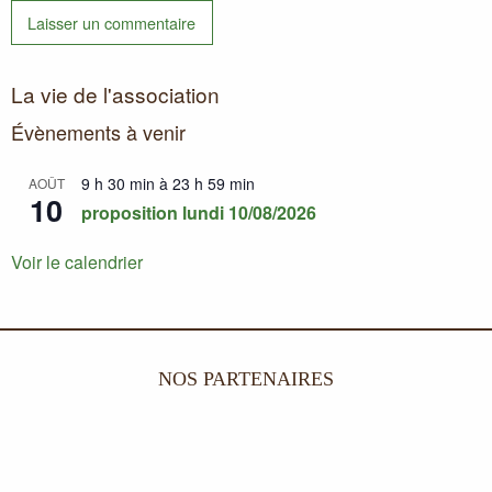
La vie de l'association
Évènements à venir
9 h 30 min
à
23 h 59 min
AOÛT
10
proposition lundi 10/08/2026
Voir le calendrier
NOS PARTENAIRES