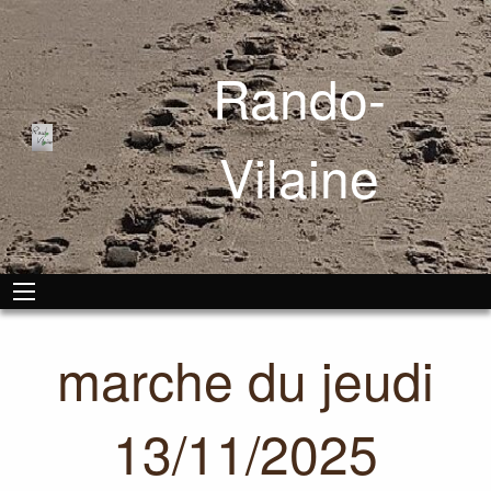
Rando-
Vilaine
marche du jeudi
13/11/2025