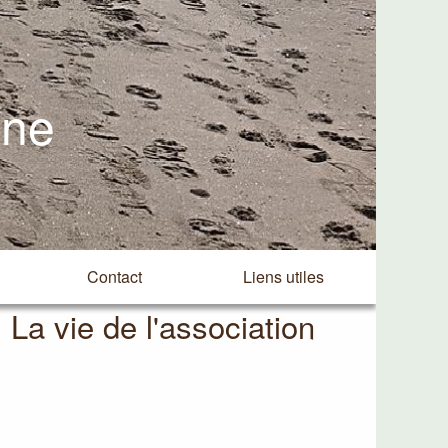
ine
Contact
Liens utiles
La vie de l'association