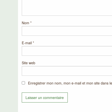
Nom
*
E-mail
*
Site web
Enregistrer mon nom, mon e-mail et mon site dans l