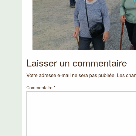
Laisser un commentaire
Votre adresse e-mail ne sera pas publiée.
Les cham
Commentaire
*