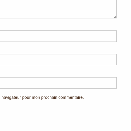
e navigateur pour mon prochain commentaire.