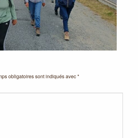
ps obligatoires sont indiqués avec
*