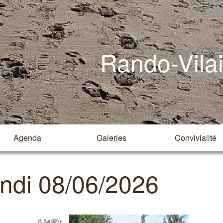
Rando-Vila
Agenda
Galeries
Convivialité
ndi 08/06/2026