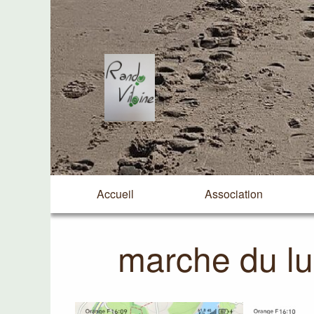
Accueil
Association
marche du lu