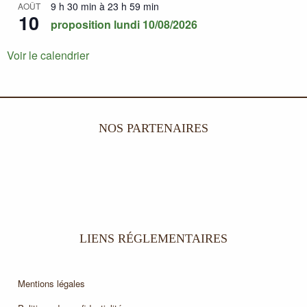
9 h 30 min
à
23 h 59 min
AOÛT
10
proposition lundi 10/08/2026
Voir le calendrier
NOS PARTENAIRES
LIENS RÉGLEMENTAIRES
Mentions légales