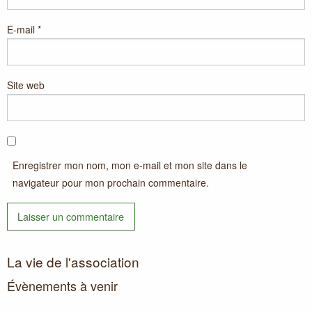
E-mail
*
Site web
Enregistrer mon nom, mon e-mail et mon site dans le
navigateur pour mon prochain commentaire.
La vie de l'association
Évènements à venir