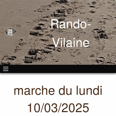
Rando-
Vilaine
marche du lundi
10/03/2025