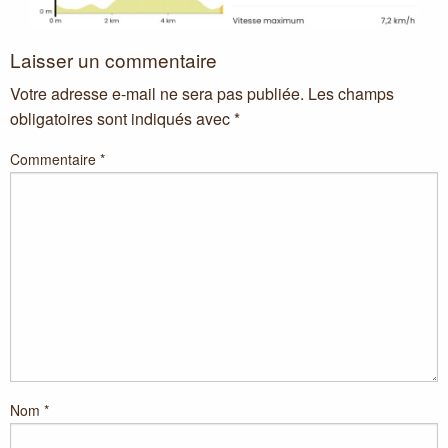
Laisser un commentaire
Votre adresse e-mail ne sera pas publiée.
Les champs
obligatoires sont indiqués avec
*
Commentaire
*
Nom
*