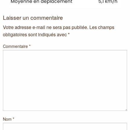
Laisser un commentaire
Votre adresse e-mail ne sera pas publiée.
Les champs
obligatoires sont indiqués avec
*
Commentaire
*
Nom
*