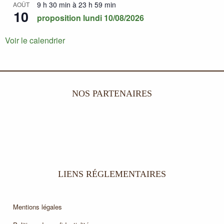
9 h 30 min
à
23 h 59 min
AOÛT
10
proposition lundi 10/08/2026
Voir le calendrier
NOS PARTENAIRES
LIENS RÉGLEMENTAIRES
Mentions légales