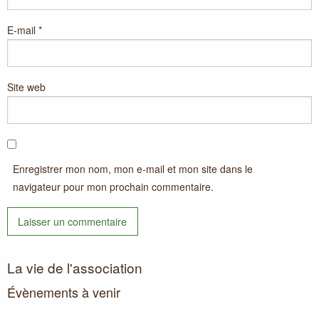
E-mail
*
Site web
Enregistrer mon nom, mon e-mail et mon site dans le
navigateur pour mon prochain commentaire.
La vie de l'association
Évènements à venir