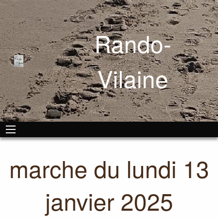
Rando-
Vilaine
marche du lundi 13
janvier 2025