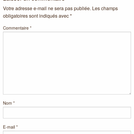
Votre adresse e-mail ne sera pas publiée.
Les champs
obligatoires sont indiqués avec
*
Commentaire
*
Nom
*
E-mail
*