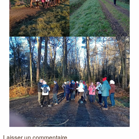
Laisser un commentaire