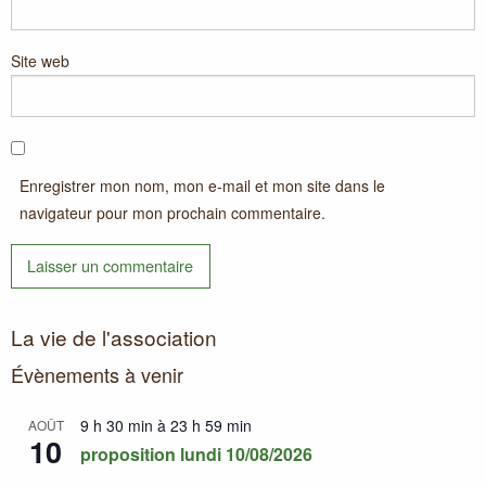
Site web
Enregistrer mon nom, mon e-mail et mon site dans le
navigateur pour mon prochain commentaire.
La vie de l'association
Évènements à venir
9 h 30 min
à
23 h 59 min
AOÛT
10
proposition lundi 10/08/2026