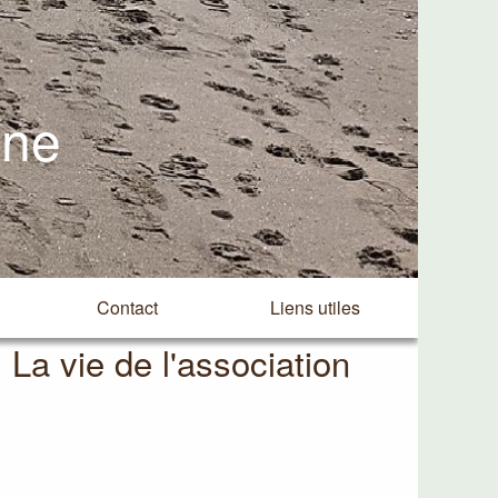
ine
Contact
Liens utiles
La vie de l'association