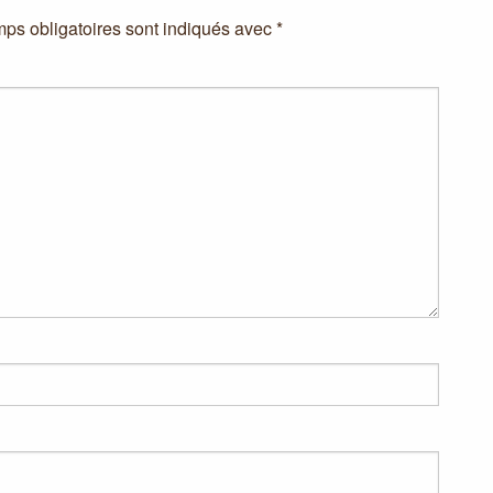
ps obligatoires sont indiqués avec
*