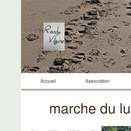
Accueil
Association
marche du lu