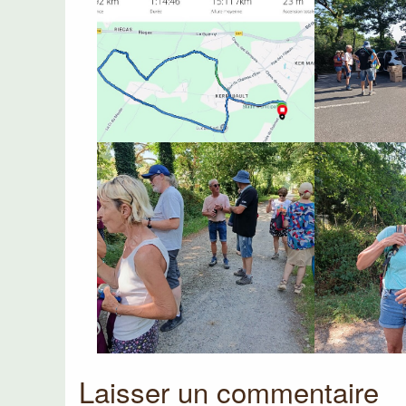
Laisser un commentaire