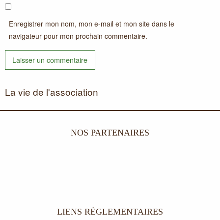
Enregistrer mon nom, mon e-mail et mon site dans le
navigateur pour mon prochain commentaire.
La vie de l'association
NOS PARTENAIRES
LIENS RÉGLEMENTAIRES