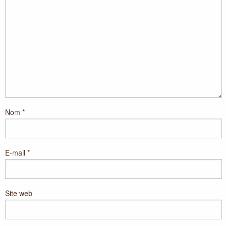
Nom
*
E-mail
*
Site web