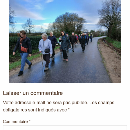
Laisser un commentaire
Votre adresse e-mail ne sera pas publiée.
Les champs
obligatoires sont indiqués avec
*
Commentaire
*