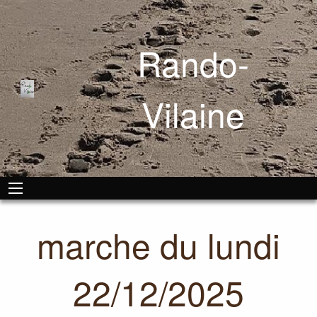
Rando-
Vilaine
marche du lundi
22/12/2025